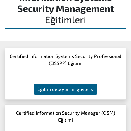
Security Management
Eğitimleri
Certified Information Systems Security Professional
(CISSP®) Eğitimi
Eğitim detaylarını göster
››
Certified Information Security Manager (CISM)
Eğitimi