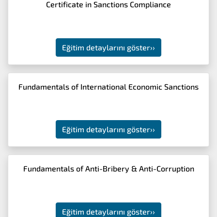
Certificate in Sanctions Compliance
Eğitim detaylarını göster
››
Fundamentals of International Economic Sanctions
Eğitim detaylarını göster
››
Fundamentals of Anti-Bribery & Anti-Corruption
Eğitim detaylarını göster
››