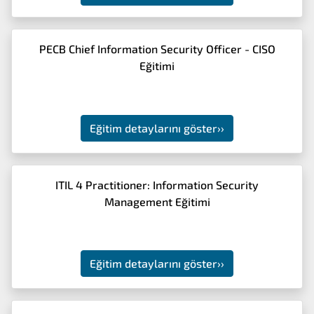
PECB Chief Information Security Officer - CISO
Eğitimi
Eğitim detaylarını göster
››
ITIL 4 Practitioner: Information Security
Management Eğitimi
Eğitim detaylarını göster
››