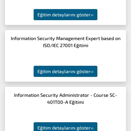
Eğitim detaylarını göster
››
Information Security Management Expert based on
ISO/IEC 27001 Eğitimi
Eğitim detaylarını göster
››
Information Security Administrator - Course SC-
401T00-A Eğitimi
Eğitim detaylarını göster
››