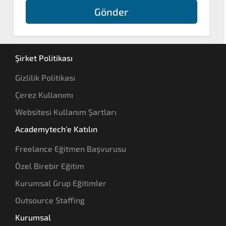
Gönder
Şirket Politikası
Gizlilik Politikası
Çerez Kullanımı
Websitesi Kullanım Şartları
Academytech'e Katılın
Freelance Eğitmen Başvurusu
Özel Birebir Eğitim
Kurumsal Grup Eğitimler
Outsource Staffing
Kurumsal