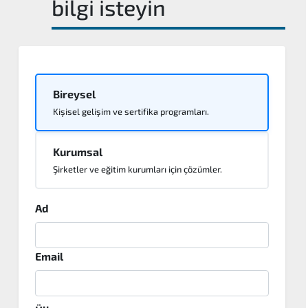
bilgi isteyin
Bireysel
Kişisel gelişim ve sertifika programları.
Kurumsal
Şirketler ve eğitim kurumları için çözümler.
Ad
Email