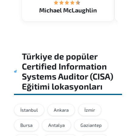
Michael McLaughlin
Türkiye
de popüler
Certified Information
Systems Auditor (CISA)
Eğitimi
lokasyonları
İstanbul
Ankara
İzmir
Bursa
Antalya
Gaziantep