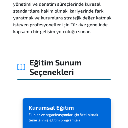
yönetimi ve denetim süreçlerinde küresel
standartlara hakim olmak, kariyerinde fark
yaratmak ve kurumlara stratejik değer katmak
isteyen profesyoneller için Türkiye genelinde
kapsamlı bir gelişim yolculuğu sunar.
Eğitim Sunum
Seçenekleri
Kurumsal Eğitim
Ekipler ve organizasyonlar için özel olarak
tasarlanmış eğitim programları