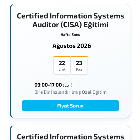
Certified Information Systems
Auditor (CISA) Eğitimi
Hafta Sonu
Ağustos 2026
22
23
Cmt
Paz
09:00-17:00
(EST)
Bire Bir Hızlandırılmış Özel Eğitim
Fiyat Sorun
Certified Information Systems