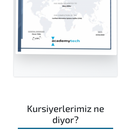
Kursiyerlerimiz ne
diyor?