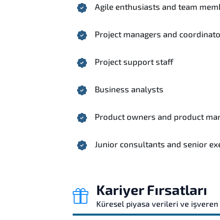
Agile enthusiasts and team mem
Project managers and coordinat
Project support staff
Business analysts
Product owners and product ma
Junior consultants and senior ex
Kariyer Fırsatları
Küresel piyasa verileri ve işveren