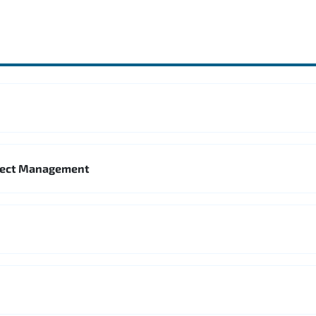
oject Management