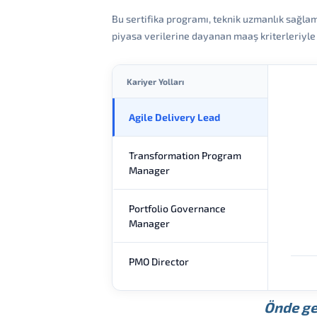
Bu sertifika programı, teknik uzmanlık sağlam
piyasa verilerine dayanan maaş kriterleriyle b
Kariyer Yolları
Agile Delivery Lead
Transformation Program
Manager
Portfolio Governance
Manager
PMO Director
Önde ge