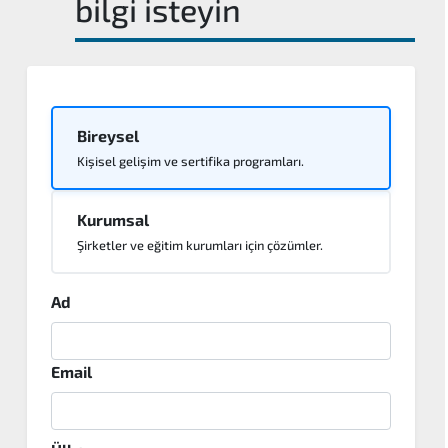
bilgi isteyin
Bireysel
Kişisel gelişim ve sertifika programları.
Kurumsal
Şirketler ve eğitim kurumları için çözümler.
Ad
Email