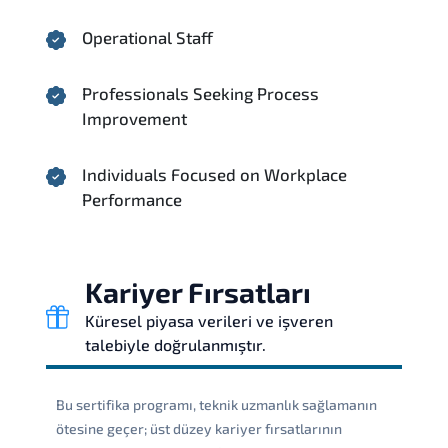
Operational Staff
Professionals Seeking Process
Improvement
Individuals Focused on Workplace
Performance
Kariyer Fırsatları
Küresel piyasa verileri ve işveren
talebiyle doğrulanmıştır.
Bu sertifika programı, teknik uzmanlık sağlamanın
ötesine geçer; üst düzey kariyer fırsatlarının