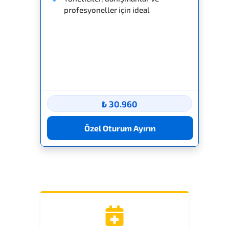
profesyoneller için ideal
₺ 30.960
Özel Oturum Ayırın