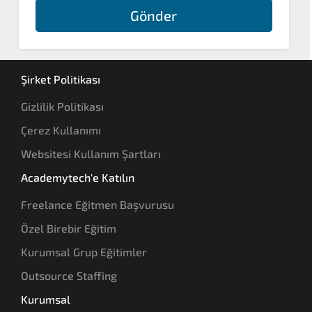
Gönder
Şirket Politikası
Gizlilik Politikası
Çerez Kullanımı
Websitesi Kullanım Şartları
Academytech'e Katılın
Freelance Eğitmen Başvurusu
Özel Birebir Eğitim
Kurumsal Grup Eğitimler
Outsource Staffing
Kurumsal