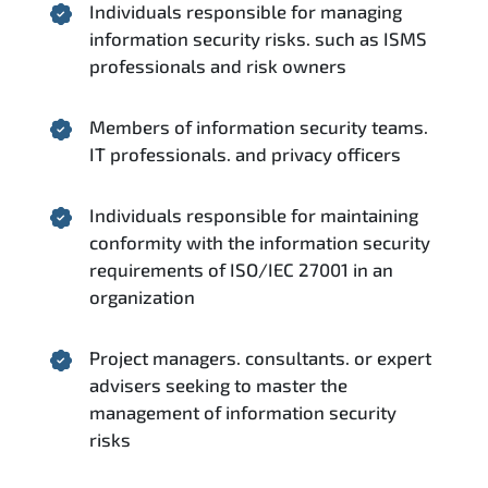
Individuals responsible for managing
information security risks. such as ISMS
professionals and risk owners
Members of information security teams.
IT professionals. and privacy officers
Individuals responsible for maintaining
conformity with the information security
requirements of ISO/IEC 27001 in an
organization
Project managers. consultants. or expert
advisers seeking to master the
management of information security
risks