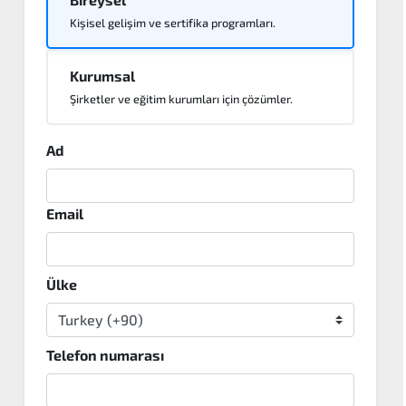
Kişisel gelişim ve sertifika programları.
Kurumsal
Şirketler ve eğitim kurumları için çözümler.
Ad
Email
Ülke
Telefon numarası