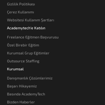
Gizlilik Politikası
Çerez Kullanımı
Websitesi Kullanım Şartları
Academytech'e Katılın
Freelance Eğitmen Başvurusu
Özel Birebir Eğitim
Kurumsal Grup Eğitimler
Outsource Staffing
Kurumsal
Danışmanlık Çözümlerimiz
Başarı Hikayemiz
Basında AcademyTech
Bizden Haberler