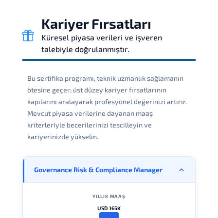
Kariyer Fırsatları
Küresel piyasa verileri ve işveren
talebiyle doğrulanmıştır.
Bu sertifika programı, teknik uzmanlık sağlamanın
ötesine geçer; üst düzey kariyer fırsatlarının
kapılarını aralayarak profesyonel değerinizi artırır.
Mevcut piyasa verilerine dayanan maaş
kriterleriyle becerilerinizi tescilleyin ve
kariyerinizde yükselin.
Governance Risk & Compliance Manager
YILLIK MAAŞ
USD 165K