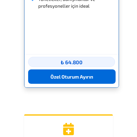
profesyoneller için ideal
₺ 64.800
Özel Oturum Ayırın