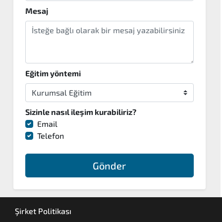
Mesaj
Eğitim yöntemi
Sizinle nasıl ileşim kurabiliriz?
Email
Telefon
Gönder
Şirket Politikası