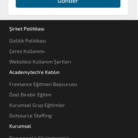
Gönder
Şirket Politikası
Gizlilik Politikası
Çerez Kullanımı
Websitesi Kullanım Şartları
Academytech'e Katılın
Freelance Eğitmen Başvurusu
Özel Birebir Eğitim
Kurumsal Grup Eğitimler
Outsource Staffing
Kurumsal
Danışmanlık Çözümlerimiz