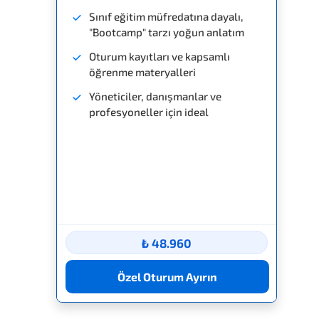
Sınıf eğitim müfredatına dayalı,
"Bootcamp" tarzı yoğun anlatım
Oturum kayıtları ve kapsamlı
öğrenme materyalleri
Yöneticiler, danışmanlar ve
profesyoneller için ideal
₺ 48.960
Özel Oturum Ayırın