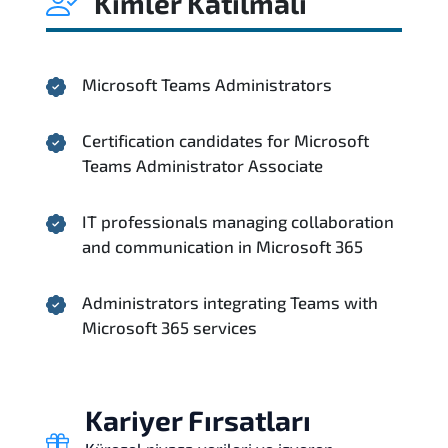
Kimler Katılmalı
Microsoft Teams Administrators
Certification candidates for Microsoft
Teams Administrator Associate
IT professionals managing collaboration
and communication in Microsoft 365
Administrators integrating Teams with
Microsoft 365 services
Kariyer Fırsatları