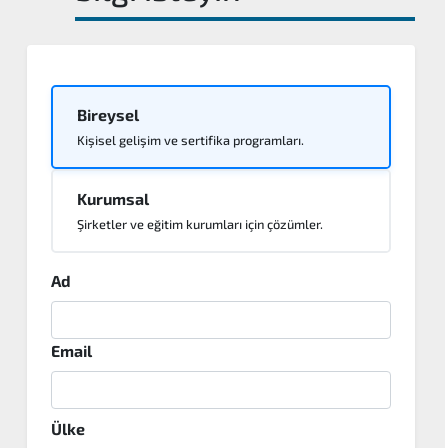
Bireysel
Kişisel gelişim ve sertifika programları.
Kurumsal
Şirketler ve eğitim kurumları için çözümler.
Ad
Email
Ülke