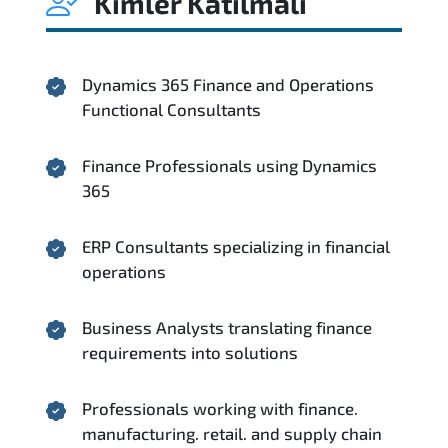
Kimler Katılmalı
Dynamics 365 Finance and Operations
Functional Consultants
Finance Professionals using Dynamics
365
ERP Consultants specializing in financial
operations
Business Analysts translating finance
requirements into solutions
Professionals working with finance.
manufacturing. retail. and supply chain