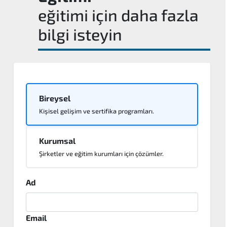
eğitimi için daha fazla
bilgi isteyin
Bireysel
Kişisel gelişim ve sertifika programları.
Kurumsal
Şirketler ve eğitim kurumları için çözümler.
Ad
Email