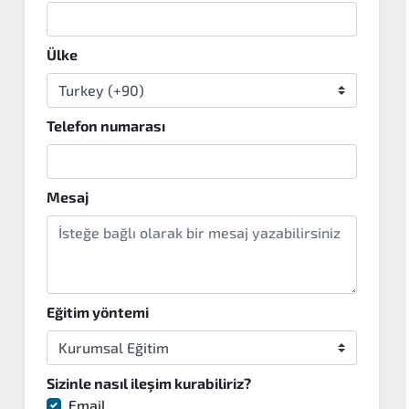
Ülke
Telefon numarası
Mesaj
Eğitim yöntemi
Sizinle nasıl ileşim kurabiliriz?
Email