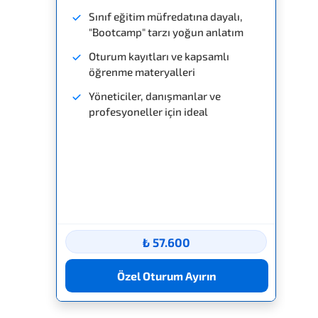
Sınıf eğitim müfredatına dayalı,
"Bootcamp" tarzı yoğun anlatım
Oturum kayıtları ve kapsamlı
öğrenme materyalleri
Yöneticiler, danışmanlar ve
profesyoneller için ideal
₺ 57.600
Özel Oturum Ayırın