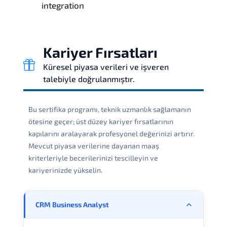
integration
Kariyer Fırsatları
Küresel piyasa verileri ve işveren
talebiyle doğrulanmıştır.
Bu sertifika programı, teknik uzmanlık sağlamanın
ötesine geçer; üst düzey kariyer fırsatlarının
kapılarını aralayarak profesyonel değerinizi artırır.
Mevcut piyasa verilerine dayanan maaş
kriterleriyle becerilerinizi tescilleyin ve
kariyerinizde yükselin.
CRM Business Analyst