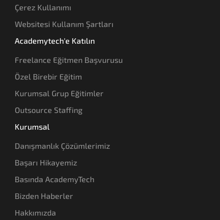
Çerez Kullanımı
Websitesi Kullanım Şartları
Academytech'e Katılın
Freelance Eğitmen Başvurusu
Özel Birebir Eğitim
Kurumsal Grup Eğitimler
Outsource Staffing
Kurumsal
Danışmanlık Çözümlerimiz
Başarı Hikayemiz
Basında AcademyTech
Bizden Haberler
Hakkımızda