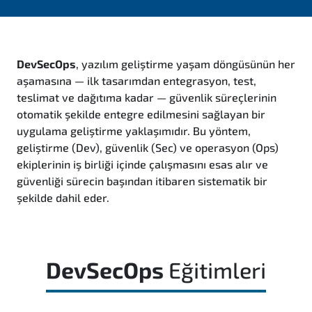
DevSecOps
, yazılım geliştirme yaşam döngüsünün her
aşamasına — ilk tasarımdan entegrasyon, test,
teslimat ve dağıtıma kadar — güvenlik süreçlerinin
otomatik şekilde entegre edilmesini sağlayan bir
uygulama geliştirme yaklaşımıdır. Bu yöntem,
geliştirme (Dev), güvenlik (Sec) ve operasyon (Ops)
ekiplerinin iş birliği içinde çalışmasını esas alır ve
güvenliği sürecin başından itibaren sistematik bir
şekilde dahil eder.
DevSecOps
Eğitimleri