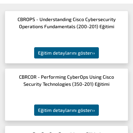
CBROPS - Understanding Cisco Cybersecurity
Operations Fundamentals (200-201) Eğitimi
Eğitim detaylarını göster
››
CBRCOR - Performing CyberOps Using Cisco
Security Technologies (350-201) Eğitimi
Eğitim detaylarını göster
››