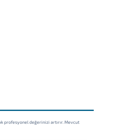
ak profesyonel değerinizi artırır. Mevcut