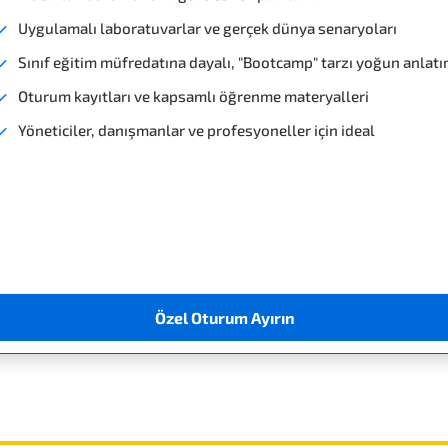
Uygulamalı laboratuvarlar ve gerçek dünya senaryoları
Sınıf eğitim müfredatına dayalı, "Bootcamp" tarzı yoğun anlat
Oturum kayıtları ve kapsamlı öğrenme materyalleri
Yöneticiler, danışmanlar ve profesyoneller için ideal
Özel Oturum Ayırın