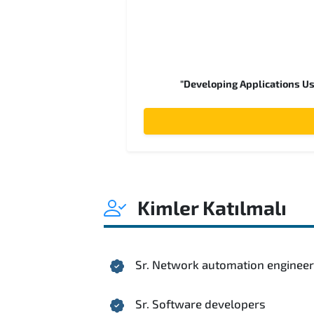
"Developing Applications Us
Kimler Katılmalı
Sr. Network automation enginee
Sr. Software developers