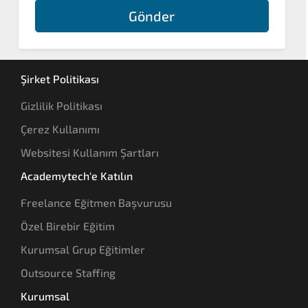
Gönder
Şirket Politikası
Gizlilik Politikası
Çerez Kullanımı
Websitesi Kullanım Şartları
Academytech'e Katılın
Freelance Eğitmen Başvurusu
Özel Birebir Eğitim
Kurumsal Grup Eğitimler
Outsource Staffing
Kurumsal