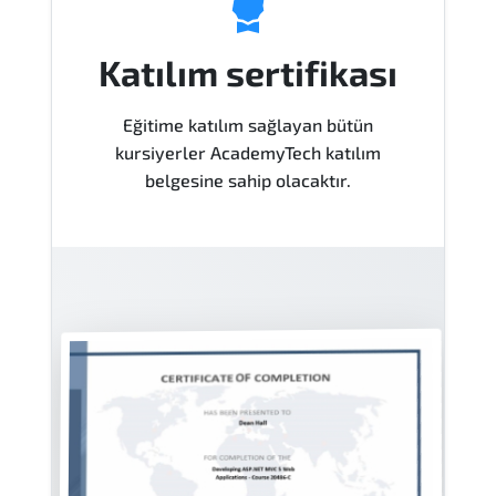
Katılım sertifikası
Eğitime katılım sağlayan bütün
kursiyerler AcademyTech katılım
belgesine sahip olacaktır.