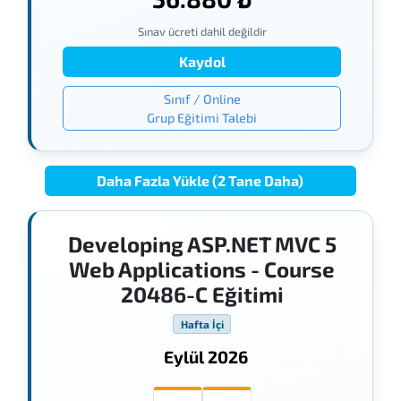
Sınav ücreti dahil değildir
Kaydol
Sınıf / Online
Grup Eğitimi Talebi
Daha Fazla Yükle (2 Tane Daha)
Developing ASP.NET MVC 5
Web Applications - Course
20486-C Eğitimi
Hafta İçi
Eylül 2026