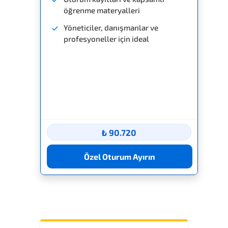
öğrenme materyalleri
Yöneticiler, danışmanlar ve
profesyoneller için ideal
₺ 90.720
Özel Oturum Ayırın