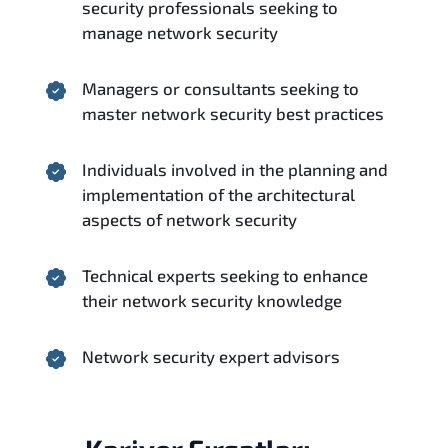
security professionals seeking to
manage network security
Managers or consultants seeking to
master network security best practices
Individuals involved in the planning and
implementation of the architectural
aspects of network security
Technical experts seeking to enhance
their network security knowledge
Network security expert advisors