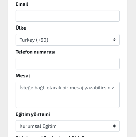
Email
Ülke
Telefon numarası
Mesaj
Eğitim yöntemi