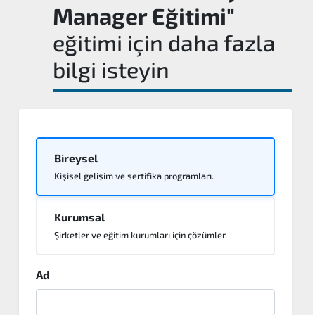
Manager Eğitimi"
eğitimi için daha fazla
bilgi isteyin
Bireysel
Kişisel gelişim ve sertifika programları.
Kurumsal
Şirketler ve eğitim kurumları için çözümler.
Ad