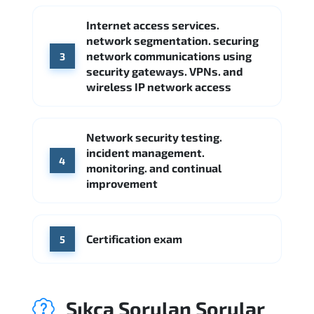
Internet access services.
network segmentation. securing
network communications using
3
security gateways. VPNs. and
wireless IP network access
Network security testing.
incident management.
4
monitoring. and continual
improvement
Certification exam
5
Sıkça Sorulan Sorular