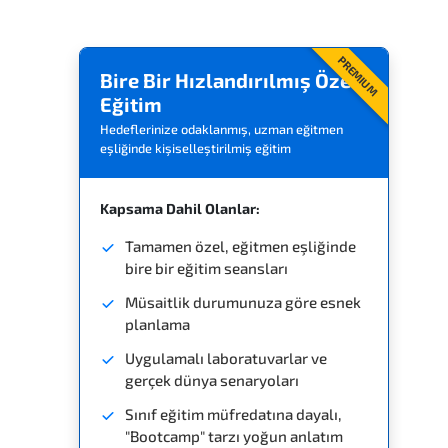
PREMIUM
Bire Bir Hızlandırılmış Özel
Eğitim
Hedeflerinize odaklanmış, uzman eğitmen
eşliğinde kişiselleştirilmiş eğitim
Kapsama Dahil Olanlar:
Tamamen özel, eğitmen eşliğinde
bire bir eğitim seansları
Müsaitlik durumunuza göre esnek
planlama
Uygulamalı laboratuvarlar ve
gerçek dünya senaryoları
Sınıf eğitim müfredatına dayalı,
"Bootcamp" tarzı yoğun anlatım