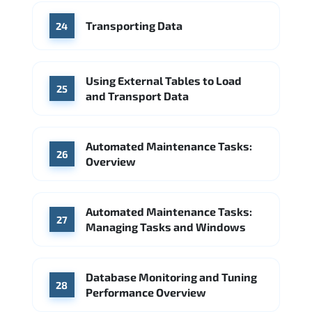
Transporting Data
24
Using External Tables to Load
25
and Transport Data
Automated Maintenance Tasks:
26
Overview
Automated Maintenance Tasks:
27
Managing Tasks and Windows
Database Monitoring and Tuning
28
Performance Overview