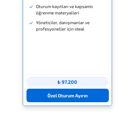
Oturum kayıtları ve kapsamlı
öğrenme materyalleri
Yöneticiler, danışmanlar ve
profesyoneller için ideal
₺ 97.200
Özel Oturum Ayırın