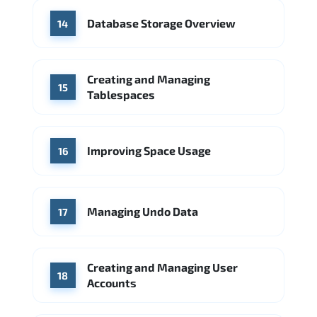
Database Storage Overview
14
Creating and Managing
15
Tablespaces
Improving Space Usage
16
Managing Undo Data
17
Creating and Managing User
18
Accounts