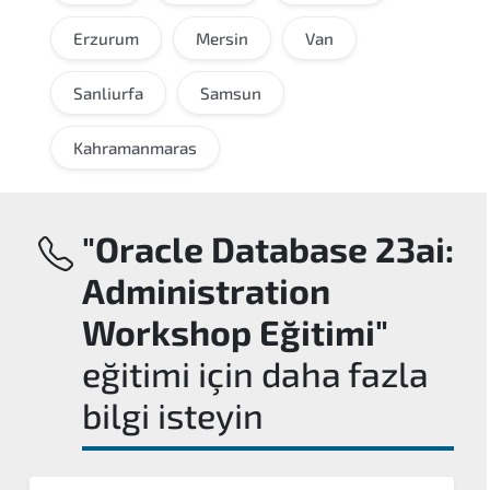
Erzurum
Mersin
Van
Sanliurfa
Samsun
Kahramanmaras
"Oracle Database 23ai:
Administration
Workshop Eğitimi"
eğitimi için daha fazla
bilgi isteyin