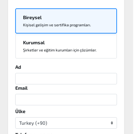
Bireysel
Kişisel gelişim ve sertifika programları.
Kurumsal
Şirketler ve eğitim kurumları için çözümler.
Ad
Email
Ülke