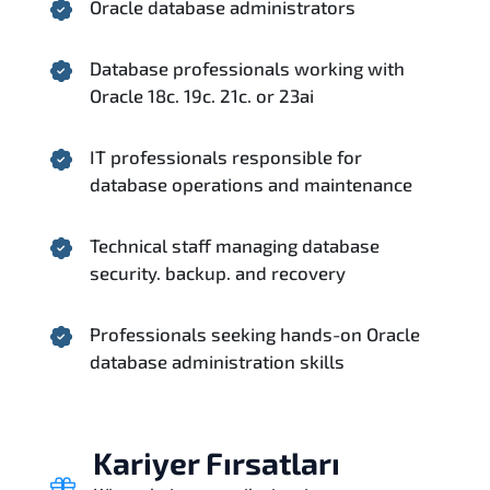
Oracle database administrators
Database professionals working with
Oracle 18c. 19c. 21c. or 23ai
IT professionals responsible for
database operations and maintenance
Technical staff managing database
security. backup. and recovery
Professionals seeking hands-on Oracle
database administration skills
Kariyer Fırsatları