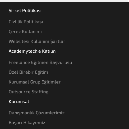
Şirket Politikası
Gizlilik Politikası
Çerez Kullanımı
Websitesi Kullanım Şartları
Academytech'e Katılın
Freelance Eğitmen Başvurusu
Özel Birebir Eğitim
Kurumsal Grup Eğitimler
Outsource Staffing
Kurumsal
Danışmanlık Çözümlerimiz
Başarı Hikayemiz