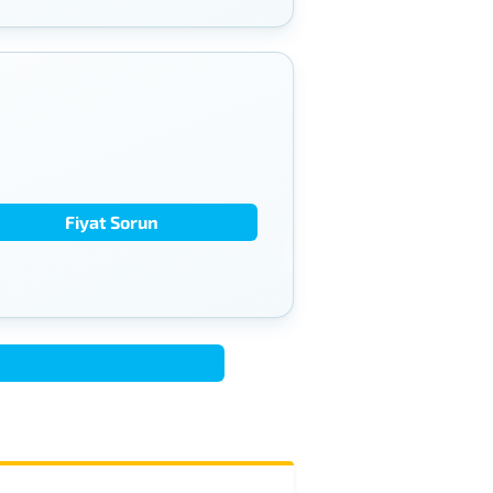
Fiyat Sorun