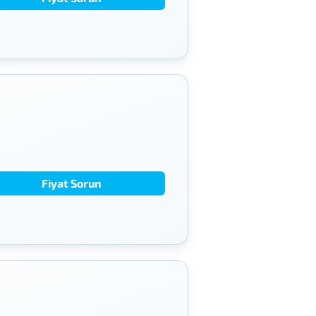
Fiyat Sorun