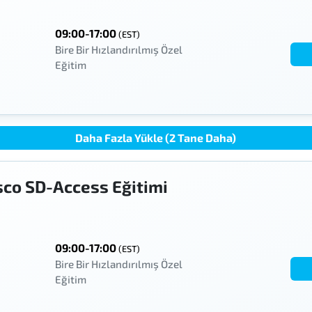
09:00-17:00
(EST)
Bire Bir Hızlandırılmış Özel
Eğitim
Daha Fazla Yükle (2 Tane Daha)
sco SD-Access Eğitimi
09:00-17:00
(EST)
Bire Bir Hızlandırılmış Özel
Eğitim