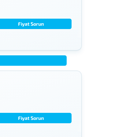
Fiyat Sorun
Fiyat Sorun